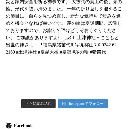
さらに読み込む
Instagram でフォロー
Facebook