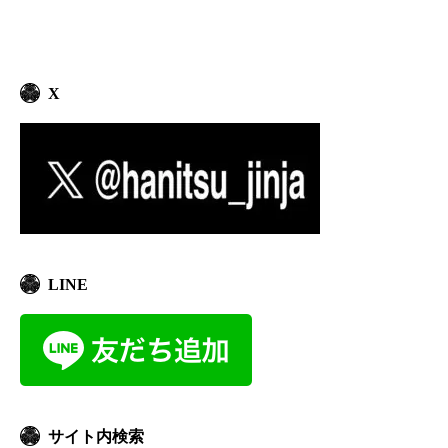
X
LINE
サイト内検索