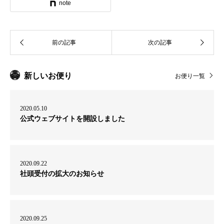
note
新しいお便り
お便り一覧
2020.05.10
公式ウェブサイトを開設しました
2020.09.22
社頭受付の拡大のお知らせ
2020.09.25