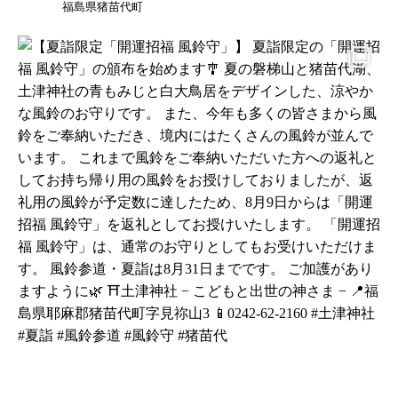
福島県猪苗代町