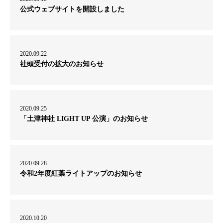
公式ウェブサイトを開設しました
2020.09.22
社頭受付の拡大のお知らせ
2020.09.25
「土津神社 LIGHT UP 公演」のお知らせ
2020.09.28
令和2年度紅葉ライトアップのお知らせ
2020.10.20