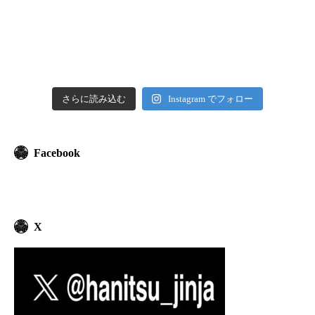
さらに読み込む
Instagram でフォロー
Facebook
X