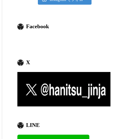
Facebook
X
LINE