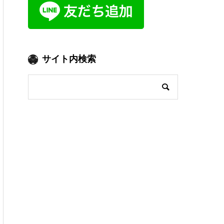
サイト内検索