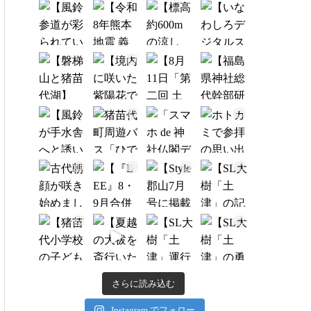
さらに読み込む
Instagram でフォロー