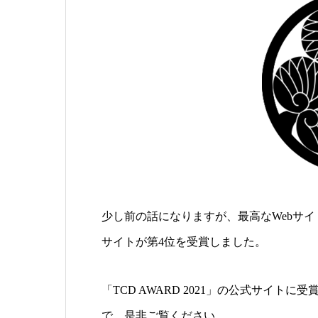
少し前の話になりますが、最高なWebサイトを
サイトが第4位を受賞しました。
「TCD AWARD 2021」の公式サイ
で、是非ご覧ください。