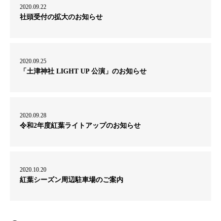
2020.09.22
社頭受付の拡大のお知らせ
2020.09.25
「土津神社 LIGHT UP 公演」のお知らせ
2020.09.28
令和2年度紅葉ライトアップのお知らせ
2020.10.20
紅葉シーズン周辺駐車場のご案内