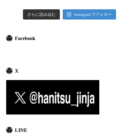
さらに読み込む
Instagram でフォロー
Facebook
X
LINE