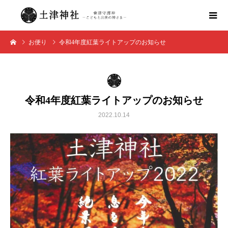
お便り
令和4年度紅葉ライトアップのお知らせ
令和4年度紅葉ライトアップのお知らせ
2022.10.14