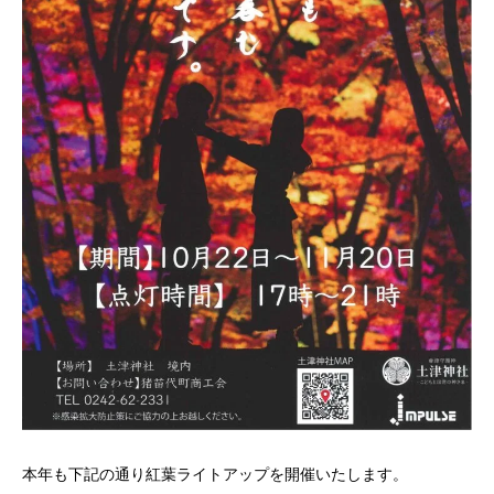
本年も下記の通り紅葉ライトアップを開催いたします。